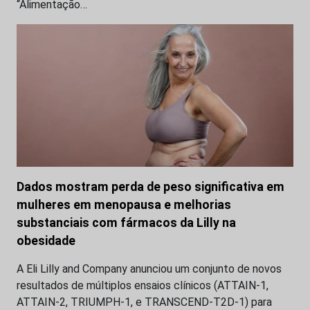
“Alimentação…
Dados mostram perda de peso significativa em
mulheres em menopausa e melhorias
substanciais com fármacos da Lilly na
obesidade
A Eli Lilly and Company anunciou um conjunto de novos
resultados de múltiplos ensaios clínicos (ATTAIN-1,
ATTAIN-2, TRIUMPH-1, e TRANSCEND-T2D-1) para