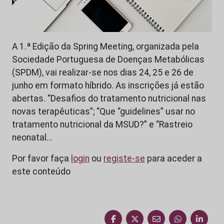
A 1.ª Edição da Spring Meeting, organizada pela
Sociedade Portuguesa de Doenças Metabólicas
(SPDM), vai realizar-se nos dias 24, 25 e 26 de
junho em formato híbrido. As inscrições já estão
abertas. “Desafios do tratamento nutricional nas
novas terapêuticas”; “Que “guidelines” usar no
tratamento nutricional da MSUD?” e “Rastreio
neonatal…
Por favor faça
login
ou
registe-se
para aceder a
este conteúdo