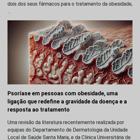
dois dos seus fármacos para o tratamento da obesidade,
…
Psoríase em pessoas com obesidade, uma
ligação que redefine a gravidade da doença e a
resposta ao tratamento
Uma revisão da literatura recentemente realizada por
equipas do Departamento de Dermatologia da Unidade
Local de Saúde Santa Maria, e da Clínica Universitária de