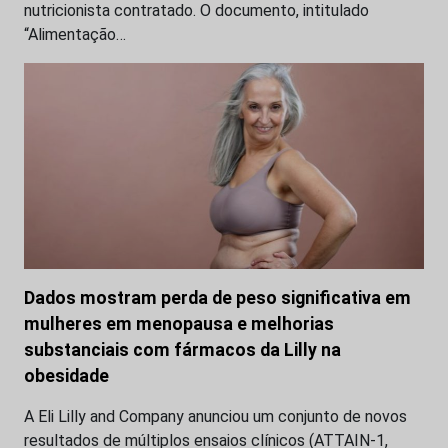
nutricionista contratado. O documento, intitulado
“Alimentação…
Dados mostram perda de peso significativa em
mulheres em menopausa e melhorias
substanciais com fármacos da Lilly na
obesidade
A Eli Lilly and Company anunciou um conjunto de novos
resultados de múltiplos ensaios clínicos (ATTAIN-1,