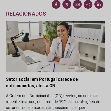
RELACIONADOS
Setor social em Portugal carece de
nutricionistas, alerta ON
A Ordem dos Nutricionistas (ON) revelou, no seu mais
recente relatório, que mais de 19% das instituições do
setor social analisadas não possuem qualquer