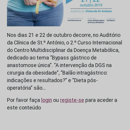
Nos dias 21 e 22 de outubro decorre, no Auditório
da Clínica de St.º António, o 2.º Curso Internacional
do Centro Multidisciplinar da Doença Metabólica,
dedicado ao tema “Bypass gástrico de
anastomose única”. “A intervenção da DGS na
cirurgia da obesidade”, “Balão intragástrico:
indicações e resultados?” e “Dieta pós-
operatória” são…
Por favor faça
login
ou
registe-se
para aceder a
este conteúdo