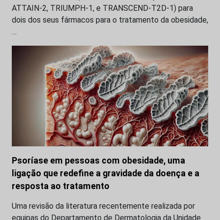
ATTAIN-2, TRIUMPH-1, e TRANSCEND-T2D-1) para
dois dos seus fármacos para o tratamento da obesidade,
…
Psoríase em pessoas com obesidade, uma
ligação que redefine a gravidade da doença e a
resposta ao tratamento
Uma revisão da literatura recentemente realizada por
equipas do Departamento de Dermatologia da Unidade