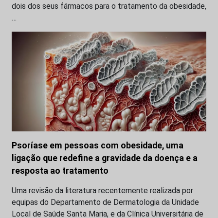
dois dos seus fármacos para o tratamento da obesidade,
…
Psoríase em pessoas com obesidade, uma
ligação que redefine a gravidade da doença e a
resposta ao tratamento
Uma revisão da literatura recentemente realizada por
equipas do Departamento de Dermatologia da Unidade
Local de Saúde Santa Maria, e da Clínica Universitária de