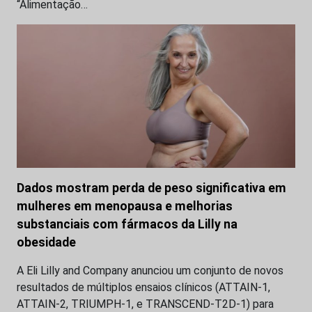
“Alimentação…
Dados mostram perda de peso significativa em
mulheres em menopausa e melhorias
substanciais com fármacos da Lilly na
obesidade
A Eli Lilly and Company anunciou um conjunto de novos
resultados de múltiplos ensaios clínicos (ATTAIN-1,
ATTAIN-2, TRIUMPH-1, e TRANSCEND-T2D-1) para