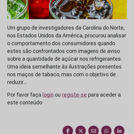
Um grupo de investigadores da Carolina do Norte,
nos Estados Unidos da América, procurou analisar
o comportamento dos consumidores quando
estes são confrontados com imagens de aviso
sobre a quantidade de açúcar nos refrigerantes.
Uma ideia semelhante às ilustrações presentes
nos maços de tabaco, mas com o objetivo de
reduzir…
Por favor faça
login
ou
registe-se
para aceder a
este conteúdo