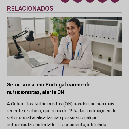
RELACIONADOS
Setor social em Portugal carece de
nutricionistas, alerta ON
A Ordem dos Nutricionistas (ON) revelou, no seu mais
recente relatório, que mais de 19% das instituições do
setor social analisadas não possuem qualquer
nutricionista contratado. O documento, intitulado