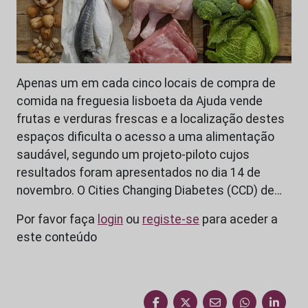
Apenas um em cada cinco locais de compra de
comida na freguesia lisboeta da Ajuda vende
frutas e verduras frescas e a localização destes
espaços dificulta o acesso a uma alimentação
saudável, segundo um projeto-piloto cujos
resultados foram apresentados no dia 14 de
novembro. O Cities Changing Diabetes (CCD) de…
Por favor faça
login
ou
registe-se
para aceder a
este conteúdo