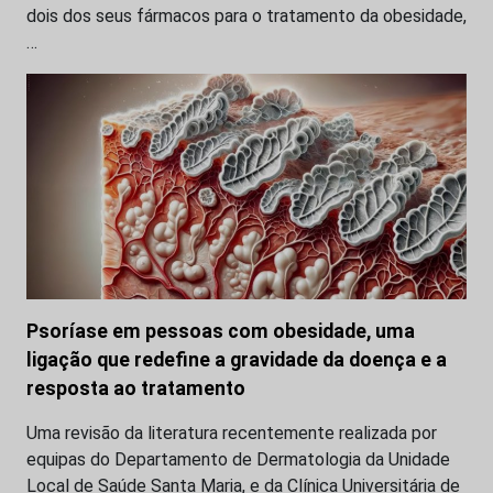
dois dos seus fármacos para o tratamento da obesidade,
…
Psoríase em pessoas com obesidade, uma
ligação que redefine a gravidade da doença e a
resposta ao tratamento
Uma revisão da literatura recentemente realizada por
equipas do Departamento de Dermatologia da Unidade
Local de Saúde Santa Maria, e da Clínica Universitária de