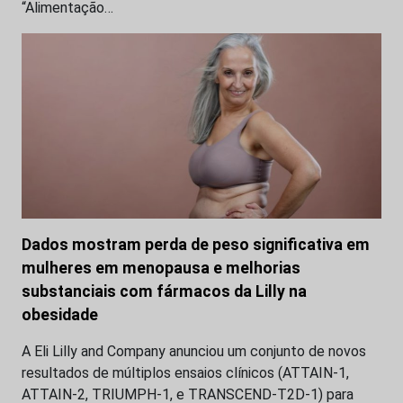
“Alimentação…
Dados mostram perda de peso significativa em
mulheres em menopausa e melhorias
substanciais com fármacos da Lilly na
obesidade
A Eli Lilly and Company anunciou um conjunto de novos
resultados de múltiplos ensaios clínicos (ATTAIN-1,
ATTAIN-2, TRIUMPH-1, e TRANSCEND-T2D-1) para