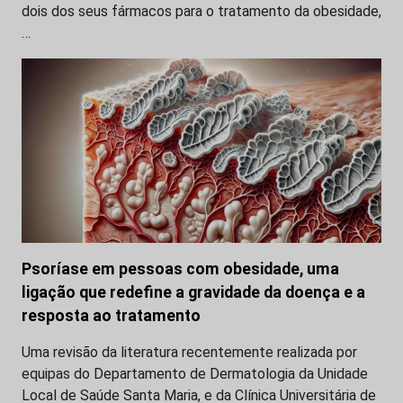
dois dos seus fármacos para o tratamento da obesidade,
…
Psoríase em pessoas com obesidade, uma
ligação que redefine a gravidade da doença e a
resposta ao tratamento
Uma revisão da literatura recentemente realizada por
equipas do Departamento de Dermatologia da Unidade
Local de Saúde Santa Maria, e da Clínica Universitária de