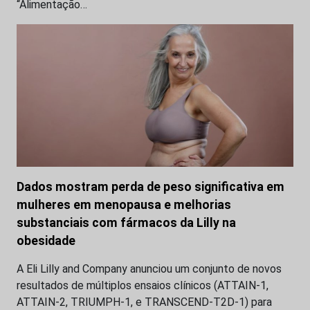
“Alimentação…
Dados mostram perda de peso significativa em
mulheres em menopausa e melhorias
substanciais com fármacos da Lilly na
obesidade
A Eli Lilly and Company anunciou um conjunto de novos
resultados de múltiplos ensaios clínicos (ATTAIN-1,
ATTAIN-2, TRIUMPH-1, e TRANSCEND-T2D-1) para