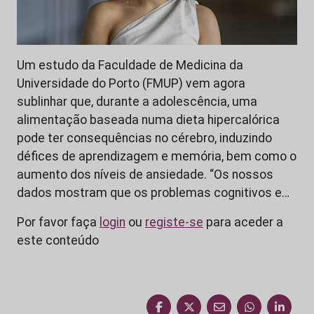
Um estudo da Faculdade de Medicina da
Universidade do Porto (FMUP) vem agora
sublinhar que, durante a adolescência, uma
alimentação baseada numa dieta hipercalórica
pode ter consequências no cérebro, induzindo
défices de aprendizagem e memória, bem como o
aumento dos níveis de ansiedade. “Os nossos
dados mostram que os problemas cognitivos e…
Por favor faça
login
ou
registe-se
para aceder a
este conteúdo