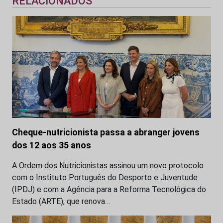
RELACIONADOS
Cheque-nutricionista passa a abranger jovens
dos 12 aos 35 anos
A Ordem dos Nutricionistas assinou um novo protocolo
com o Instituto Português do Desporto e Juventude
(IPDJ) e com a Agência para a Reforma Tecnológica do
Estado (ARTE), que renova…