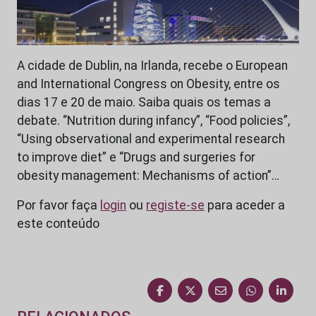
A cidade de Dublin, na Irlanda, recebe o European
and International Congress on Obesity, entre os
dias 17 e 20 de maio. Saiba quais os temas a
debate. “Nutrition during infancy”, “Food policies”,
“Using observational and experimental research
to improve diet” e “Drugs and surgeries for
obesity management: Mechanisms of action”…
Por favor faça
login
ou
registe-se
para aceder a
este conteúdo