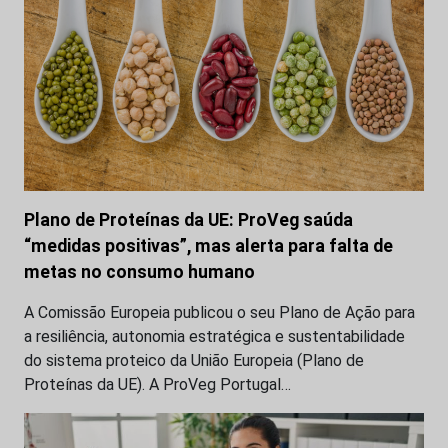
Plano de Proteínas da UE: ProVeg saúda
“medidas positivas”, mas alerta para falta de
metas no consumo humano
A Comissão Europeia publicou o seu Plano de Ação para
a resiliência, autonomia estratégica e sustentabilidade
do sistema proteico da União Europeia (Plano de
Proteínas da UE). A ProVeg Portugal…