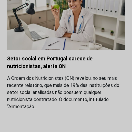
Setor social em Portugal carece de
nutricionistas, alerta ON
A Ordem dos Nutricionistas (ON) revelou, no seu mais
recente relatório, que mais de 19% das instituições do
setor social analisadas não possuem qualquer
nutricionista contratado. O documento, intitulado
“Alimentação…