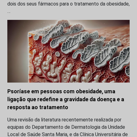
dois dos seus fármacos para o tratamento da obesidade,
…
Psoríase em pessoas com obesidade, uma
ligação que redefine a gravidade da doença e a
resposta ao tratamento
Uma revisão da literatura recentemente realizada por
equipas do Departamento de Dermatologia da Unidade
Local de Saúde Santa Maria, e da Clínica Universitária de