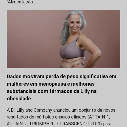
“Alimentação…
Dados mostram perda de peso significativa em
mulheres em menopausa e melhorias
substanciais com fármacos da Lilly na
obesidade
A Eli Lilly and Company anunciou um conjunto de novos
resultados de múltiplos ensaios clínicos (ATTAIN-1,
ATTAIN-2, TRIUMPH-1, e TRANSCEND-T2D-1) para