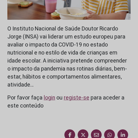
O Instituto Nacional de Saúde Doutor Ricardo
Jorge (INSA) vai liderar um estudo europeu para
avaliar o impacto da COVID-19 no estado
nutricional e no estilo de vida de crianças em
idade escolar. A iniciativa pretende compreender
o impacto da pandemia nas rotinas diárias, bem-
estar, hábitos e comportamentos alimentares,
atividade…
Por favor faça
login
ou
registe-se
para aceder a
este conteúdo