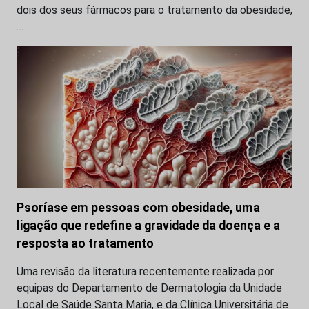
dois dos seus fármacos para o tratamento da obesidade,
…
Psoríase em pessoas com obesidade, uma
ligação que redefine a gravidade da doença e a
resposta ao tratamento
Uma revisão da literatura recentemente realizada por
equipas do Departamento de Dermatologia da Unidade
Local de Saúde Santa Maria, e da Clínica Universitária de