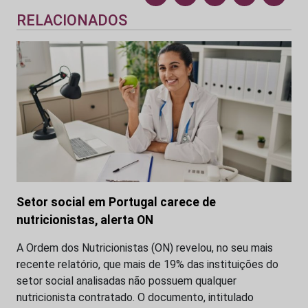
RELACIONADOS
Setor social em Portugal carece de
nutricionistas, alerta ON
A Ordem dos Nutricionistas (ON) revelou, no seu mais
recente relatório, que mais de 19% das instituições do
setor social analisadas não possuem qualquer
nutricionista contratado. O documento, intitulado