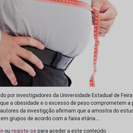
do por investigadores da Universidade Estadual de Feira
a que a obesidade e o excesso de peso comprometem a
autores da investigção afirmam que a amostra do estudo
 em grupos de acordo com a faixa etária.…
in
ou
registe-se
para aceder a este conteúdo