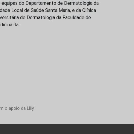
r equipas do Departamento de Dermatologia da
dade Local de Saúde Santa Maria, e da Clínica
versitária de Dermatologia da Faculdade de
dicina da…
 o apoio da Lilly.