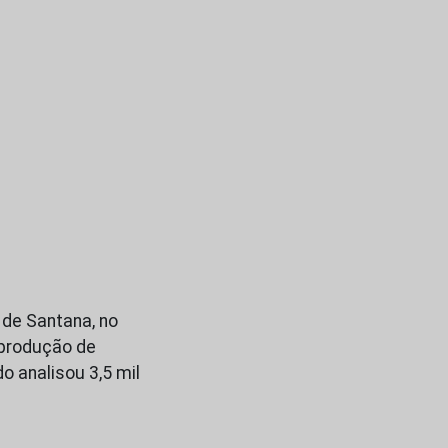
 de Santana, no
 produção de
 analisou 3,5 mil