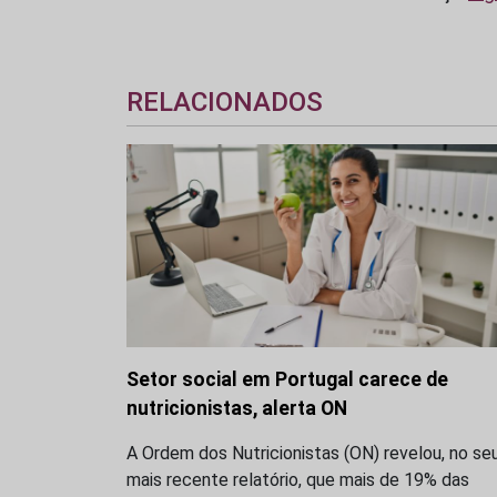
RELACIONADOS
Setor social em Portugal carece de
nutricionistas, alerta ON
A Ordem dos Nutricionistas (ON) revelou, no se
mais recente relatório, que mais de 19% das