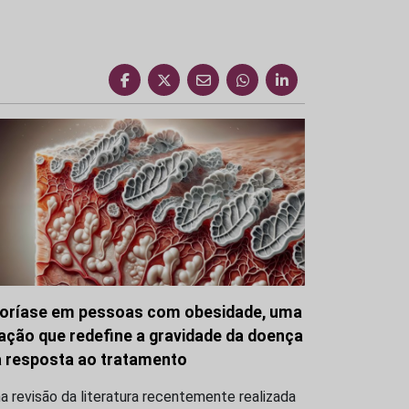
oríase em pessoas com obesidade, uma
gação que redefine a gravidade da doença
a resposta ao tratamento
 revisão da literatura recentemente realizada