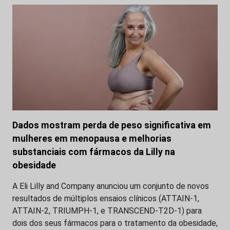
Dados mostram perda de peso significativa em
mulheres em menopausa e melhorias
substanciais com fármacos da Lilly na
obesidade
A Eli Lilly and Company anunciou um conjunto de novos
resultados de múltiplos ensaios clínicos (ATTAIN-1,
ATTAIN-2, TRIUMPH-1, e TRANSCEND-T2D-1) para
dois dos seus fármacos para o tratamento da obesidade,