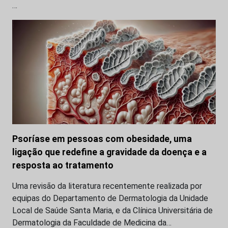
…
Psoríase em pessoas com obesidade, uma
ligação que redefine a gravidade da doença e a
resposta ao tratamento
Uma revisão da literatura recentemente realizada por
equipas do Departamento de Dermatologia da Unidade
Local de Saúde Santa Maria, e da Clínica Universitária de
Dermatologia da Faculdade de Medicina da…