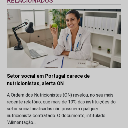
RELACIONADOS
Setor social em Portugal carece de
nutricionistas, alerta ON
A Ordem dos Nutricionistas (ON) revelou, no seu mais
recente relatório, que mais de 19% das instituições do
setor social analisadas não possuem qualquer
nutricionista contratado. O documento, intitulado
“Alimentação…