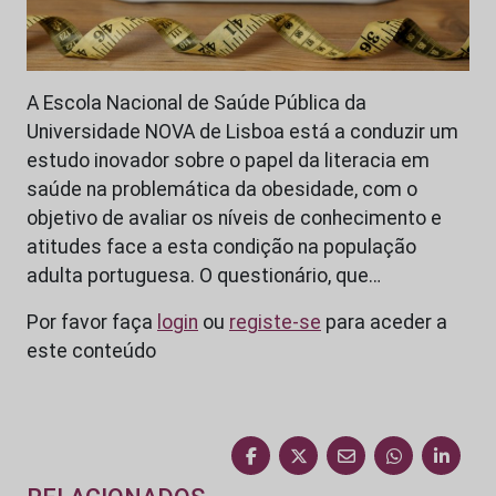
A Escola Nacional de Saúde Pública da
Universidade NOVA de Lisboa está a conduzir um
estudo inovador sobre o papel da literacia em
saúde na problemática da obesidade, com o
objetivo de avaliar os níveis de conhecimento e
atitudes face a esta condição na população
adulta portuguesa. O questionário, que…
Por favor faça
login
ou
registe-se
para aceder a
este conteúdo