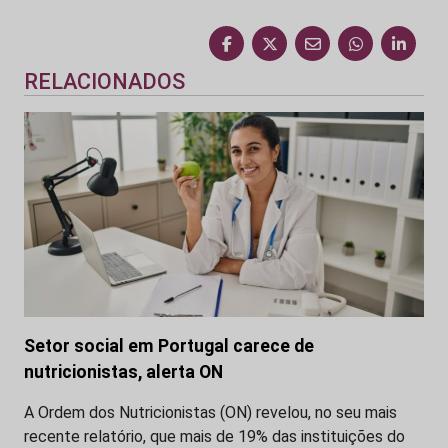
RELACIONADOS
Setor social em Portugal carece de
nutricionistas, alerta ON
A Ordem dos Nutricionistas (ON) revelou, no seu mais
recente relatório, que mais de 19% das instituições do