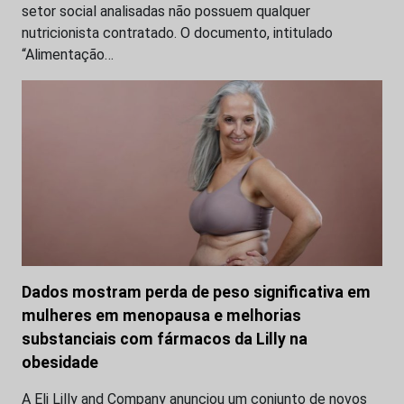
setor social analisadas não possuem qualquer
nutricionista contratado. O documento, intitulado
“Alimentação…
Dados mostram perda de peso significativa em
mulheres em menopausa e melhorias
substanciais com fármacos da Lilly na
obesidade
A Eli Lilly and Company anunciou um conjunto de novos