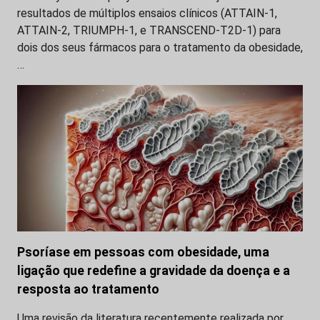
resultados de múltiplos ensaios clínicos (ATTAIN-1,
ATTAIN-2, TRIUMPH-1, e TRANSCEND-T2D-1) para
dois dos seus fármacos para o tratamento da obesidade,
…
Psoríase em pessoas com obesidade, uma
ligação que redefine a gravidade da doença e a
resposta ao tratamento
Uma revisão da literatura recentemente realizada por