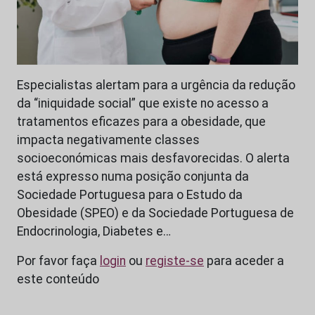
Especialistas alertam para a urgência da redução
da “iniquidade social” que existe no acesso a
tratamentos eficazes para a obesidade, que
impacta negativamente classes
socioeconómicas mais desfavorecidas. O alerta
está expresso numa posição conjunta da
Sociedade Portuguesa para o Estudo da
Obesidade (SPEO) e da Sociedade Portuguesa de
Endocrinologia, Diabetes e…
Por favor faça
login
ou
registe-se
para aceder a
este conteúdo