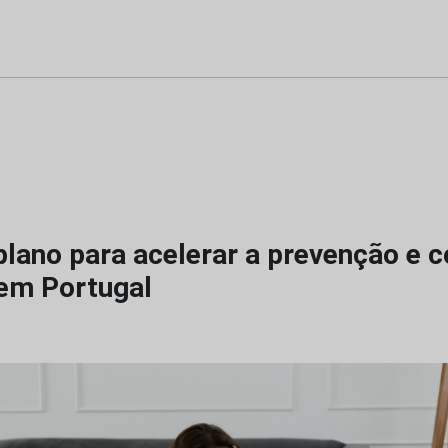
lano para acelerar a prevenção e c
em Portugal