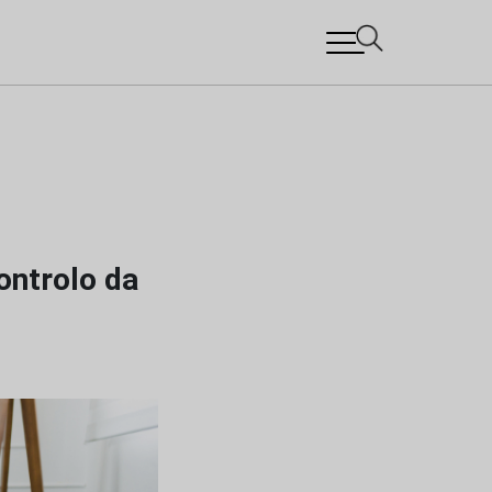
ontrolo da