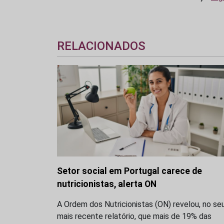
RELACIONADOS
Setor social em Portugal carece de
nutricionistas, alerta ON
A Ordem dos Nutricionistas (ON) revelou, no se
mais recente relatório, que mais de 19% das