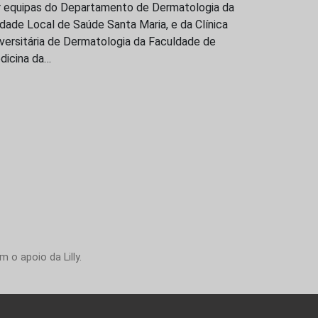
r equipas do Departamento de Dermatologia da
dade Local de Saúde Santa Maria, e da Clínica
versitária de Dermatologia da Faculdade de
dicina da…
 o apoio da Lilly.