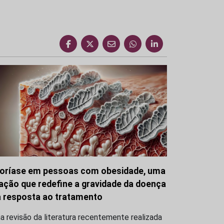
oríase em pessoas com obesidade, uma
gação que redefine a gravidade da doença
a resposta ao tratamento
 revisão da literatura recentemente realizada