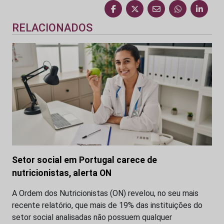
RELACIONADOS
Setor social em Portugal carece de
nutricionistas, alerta ON
A Ordem dos Nutricionistas (ON) revelou, no seu mais
recente relatório, que mais de 19% das instituições do
setor social analisadas não possuem qualquer