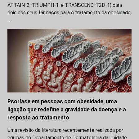
ATTAIN-2, TRIUMPH-1, e TRANSCEND-T2D-1) para
dois dos seus fármacos para o tratamento da obesidade,
…
Psoríase em pessoas com obesidade, uma
ligação que redefine a gravidade da doença e a
resposta ao tratamento
Uma revisão da literatura recentemente realizada por
equipas do Departamento de Dermatologia da Unidade