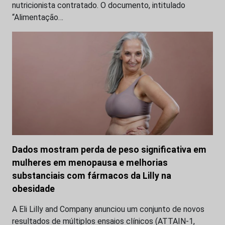
nutricionista contratado. O documento, intitulado
“Alimentação…
Dados mostram perda de peso significativa em
mulheres em menopausa e melhorias
substanciais com fármacos da Lilly na
obesidade
A Eli Lilly and Company anunciou um conjunto de novos
resultados de múltiplos ensaios clínicos (ATTAIN-1,