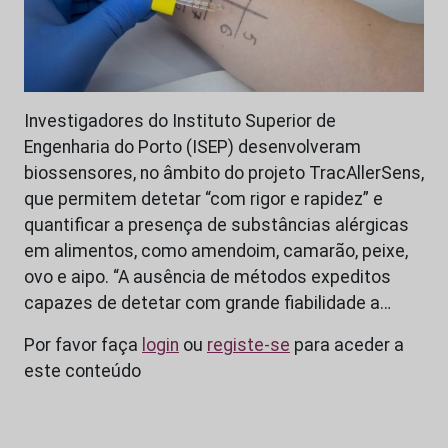
Investigadores do Instituto Superior de
Engenharia do Porto (ISEP) desenvolveram
biossensores, no âmbito do projeto TracAllerSens,
que permitem detetar “com rigor e rapidez” e
quantificar a presença de substâncias alérgicas
em alimentos, como amendoim, camarão, peixe,
ovo e aipo. “A ausência de métodos expeditos
capazes de detetar com grande fiabilidade a…
Por favor faça
login
ou
registe-se
para aceder a
este conteúdo