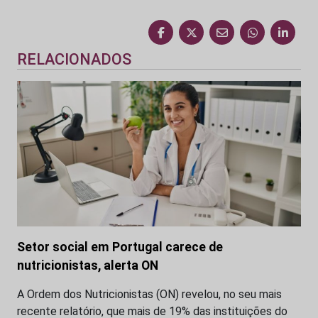
RELACIONADOS
Setor social em Portugal carece de
nutricionistas, alerta ON
A Ordem dos Nutricionistas (ON) revelou, no seu mais
recente relatório, que mais de 19% das instituições do