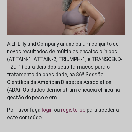
A Eli Lilly and Company anunciou um conjunto de
novos resultados de múltiplos ensaios clínicos
(ATTAIN-1, ATTAIN-2, TRIUMPH-1, e TRANSCEND-
T2D-1) para dois dos seus fármacos para o
tratamento da obesidade, na 86ª Sessão
Científica da American Diabetes Association
(ADA). Os dados demonstram eficácia clínica na
gestão do peso e em…
Por favor faça
login
ou
registe-se
para aceder a
este conteúdo