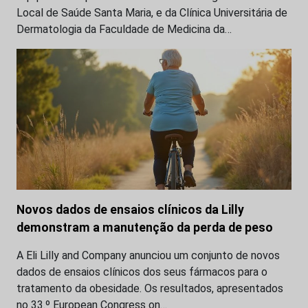
Local de Saúde Santa Maria, e da Clínica Universitária de
Dermatologia da Faculdade de Medicina da…
Novos dados de ensaios clínicos da Lilly
demonstram a manutenção da perda de peso
A Eli Lilly and Company anunciou um conjunto de novos
dados de ensaios clínicos dos seus fármacos para o
tratamento da obesidade. Os resultados, apresentados
no 33.º European Congress on…