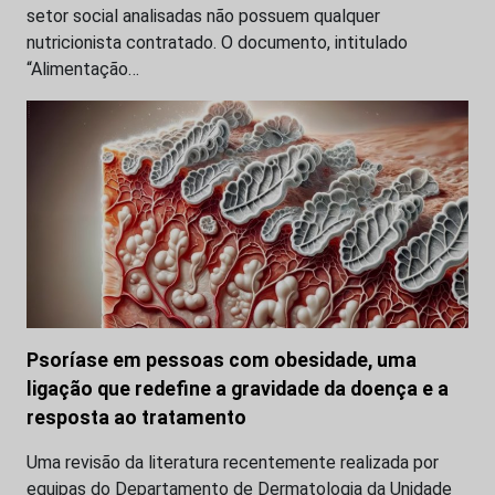
setor social analisadas não possuem qualquer
nutricionista contratado. O documento, intitulado
“Alimentação…
Psoríase em pessoas com obesidade, uma
ligação que redefine a gravidade da doença e a
resposta ao tratamento
Uma revisão da literatura recentemente realizada por
equipas do Departamento de Dermatologia da Unidade