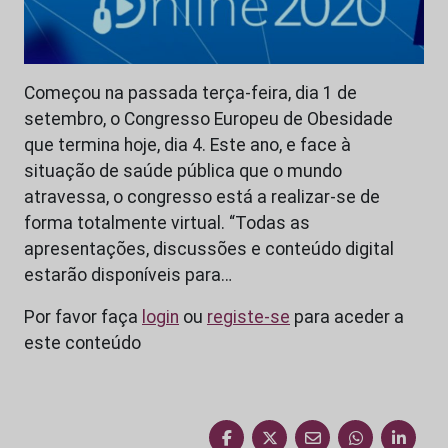
Começou na passada terça-feira, dia 1 de
setembro, o Congresso Europeu de Obesidade
que termina hoje, dia 4. Este ano, e face à
situação de saúde pública que o mundo
atravessa, o congresso está a realizar-se de
forma totalmente virtual. “Todas as
apresentações, discussões e conteúdo digital
estarão disponíveis para…
Por favor faça
login
ou
registe-se
para aceder a
este conteúdo