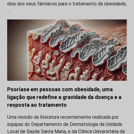
dois dos seus fármacos para o tratamento da obesidade,
…
Psoríase em pessoas com obesidade, uma
ligação que redefine a gravidade da doença e a
resposta ao tratamento
Uma revisão da literatura recentemente realizada por
equipas do Departamento de Dermatologia da Unidade
Local de Saúde Santa Maria, e da Clínica Universitária de