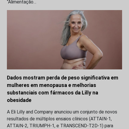
“Alimentação…
Dados mostram perda de peso significativa em
mulheres em menopausa e melhorias
substanciais com fármacos da Lilly na
obesidade
A Eli Lilly and Company anunciou um conjunto de novos
resultados de múltiplos ensaios clínicos (ATTAIN-1,
ATTAIN-2, TRIUMPH-1, e TRANSCEND-T2D-1) para