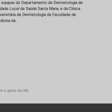
r equipas do Departamento de Dermatologia da
dade Local de Saúde Santa Maria, e da Clínica
versitária de Dermatologia da Faculdade de
dicina da…
 o apoio da Lilly.