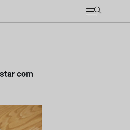
estar com