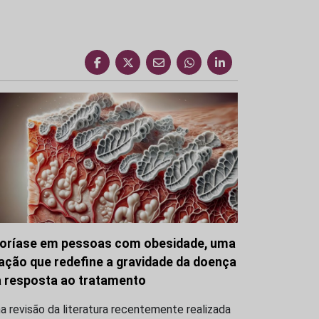
oríase em pessoas com obesidade, uma
gação que redefine a gravidade da doença
a resposta ao tratamento
 revisão da literatura recentemente realizada