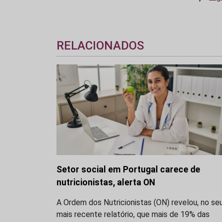
RELACIONADOS
Setor social em Portugal carece de
nutricionistas, alerta ON
A Ordem dos Nutricionistas (ON) revelou, no se
mais recente relatório, que mais de 19% das