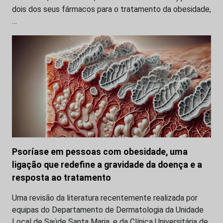
dois dos seus fármacos para o tratamento da obesidade,
…
Psoríase em pessoas com obesidade, uma
ligação que redefine a gravidade da doença e a
resposta ao tratamento
Uma revisão da literatura recentemente realizada por
equipas do Departamento de Dermatologia da Unidade
Local de Saúde Santa Maria, e da Clínica Universitária de