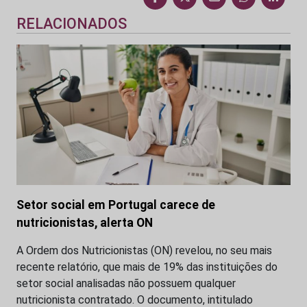
RELACIONADOS
Setor social em Portugal carece de
nutricionistas, alerta ON
A Ordem dos Nutricionistas (ON) revelou, no seu mais
recente relatório, que mais de 19% das instituições do
setor social analisadas não possuem qualquer
nutricionista contratado. O documento, intitulado