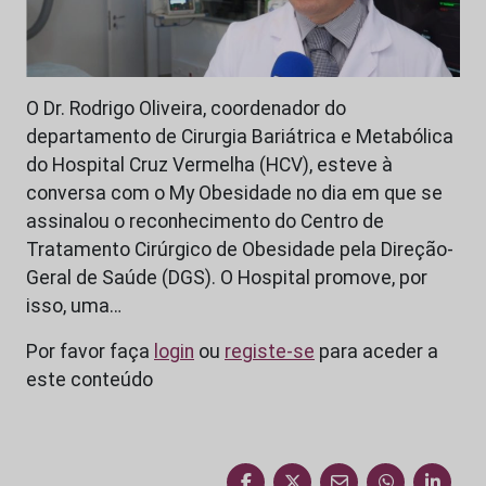
O Dr. Rodrigo Oliveira, coordenador do
departamento de Cirurgia Bariátrica e Metabólica
do Hospital Cruz Vermelha (HCV), esteve à
conversa com o My Obesidade no dia em que se
assinalou o reconhecimento do Centro de
Tratamento Cirúrgico de Obesidade pela Direção-
Geral de Saúde (DGS). O Hospital promove, por
isso, uma…
Por favor faça
login
ou
registe-se
para aceder a
este conteúdo