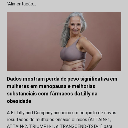
“Alimentação…
Dados mostram perda de peso significativa em
mulheres em menopausa e melhorias
substanciais com fármacos da Lilly na
obesidade
A Eli Lilly and Company anunciou um conjunto de novos
resultados de múltiplos ensaios clínicos (ATTAIN-1,
ATTAIN-2, TRIUMPH-1, e TRANSCEND-T2D-1) para