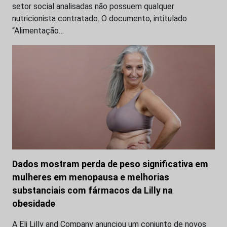
setor social analisadas não possuem qualquer
nutricionista contratado. O documento, intitulado
“Alimentação…
Dados mostram perda de peso significativa em
mulheres em menopausa e melhorias
substanciais com fármacos da Lilly na
obesidade
A Eli Lilly and Company anunciou um conjunto de novos