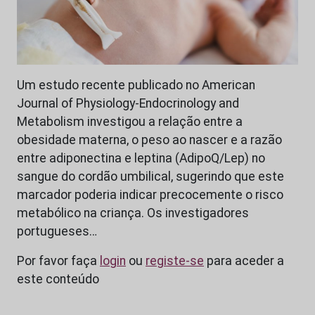
Um estudo recente publicado no American
Journal of Physiology‑Endocrinology and
Metabolism investigou a relação entre a
obesidade materna, o peso ao nascer e a razão
entre adiponectina e leptina (AdipoQ/Lep) no
sangue do cordão umbilical, sugerindo que este
marcador poderia indicar precocemente o risco
metabólico na criança. Os investigadores
portugueses…
Por favor faça
login
ou
registe-se
para aceder a
este conteúdo