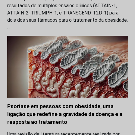
resultados de múltiplos ensaios clínicos (ATTAIN-1,
ATTAIN-2, TRIUMPH-1, e TRANSCEND-T2D-1) para
dois dos seus fármacos para o tratamento da obesidade,
…
Psoríase em pessoas com obesidade, uma
ligação que redefine a gravidade da doença e a
resposta ao tratamento
Uma revisão da literatura recentemente realizada por