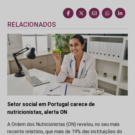
RELACIONADOS
Setor social em Portugal carece de
nutricionistas, alerta ON
A Ordem dos Nutricionistas (ON) revelou, no seu mais
recente relatório, que mais de 19% das instituições do