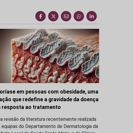
oríase em pessoas com obesidade, uma
gação que redefine a gravidade da doença
a resposta ao tratamento
 revisão da literatura recentemente realizada
r equipas do Departamento de Dermatologia da