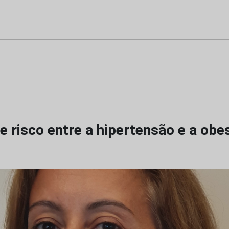
e risco entre a hipertensão e a obe