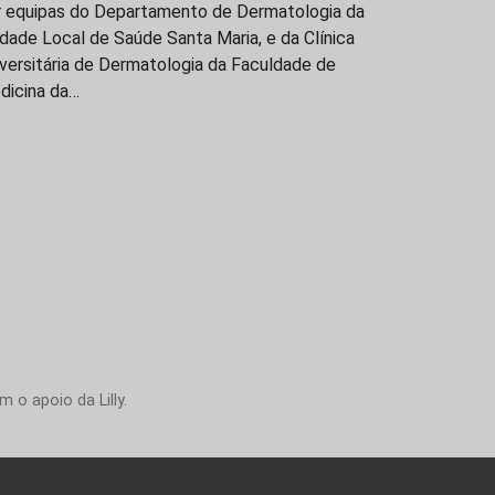
r equipas do Departamento de Dermatologia da
dade Local de Saúde Santa Maria, e da Clínica
versitária de Dermatologia da Faculdade de
dicina da…
 o apoio da Lilly.