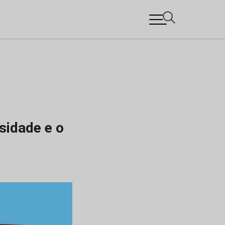
sidade e o