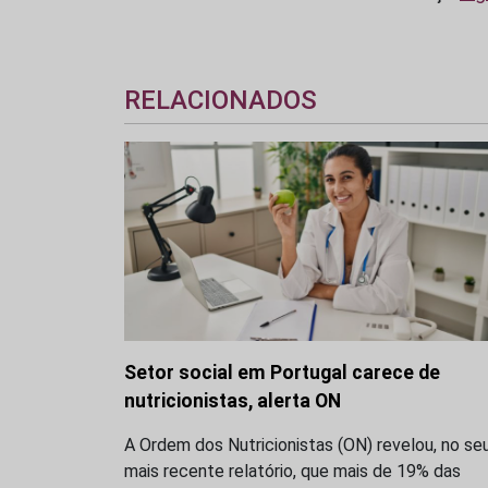
RELACIONADOS
Setor social em Portugal carece de
nutricionistas, alerta ON
A Ordem dos Nutricionistas (ON) revelou, no se
mais recente relatório, que mais de 19% das