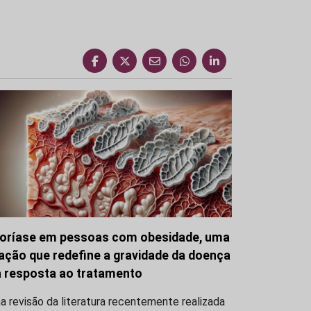
oríase em pessoas com obesidade, uma
gação que redefine a gravidade da doença
a resposta ao tratamento
 revisão da literatura recentemente realizada