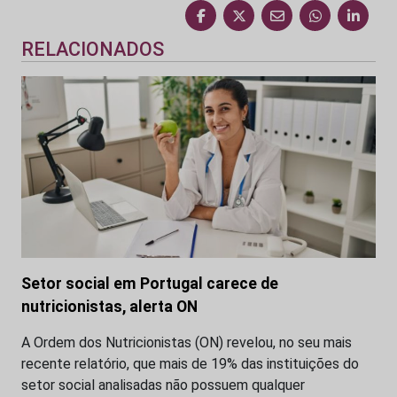
RELACIONADOS
Setor social em Portugal carece de
nutricionistas, alerta ON
A Ordem dos Nutricionistas (ON) revelou, no seu mais
recente relatório, que mais de 19% das instituições do
setor social analisadas não possuem qualquer