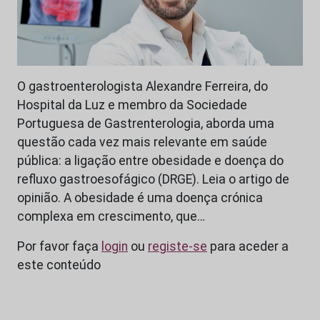
O gastroenterologista Alexandre Ferreira, do
Hospital da Luz e membro da Sociedade
Portuguesa de Gastrenterologia, aborda uma
questão cada vez mais relevante em saúde
pública: a ligação entre obesidade e doença do
refluxo gastroesofágico (DRGE). Leia o artigo de
opinião. A obesidade é uma doença crónica
complexa em crescimento, que…
Por favor faça
login
ou
registe-se
para aceder a
este conteúdo