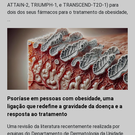
ATTAIN-2, TRIUMPH-1, e TRANSCEND-T2D-1) para
dois dos seus fármacos para o tratamento da obesidade,
…
Psoríase em pessoas com obesidade, uma
ligação que redefine a gravidade da doença e a
resposta ao tratamento
Uma revisão da literatura recentemente realizada por
equipas do Departamento de Dermatologia da Unidade