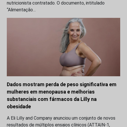
nutricionista contratado. O documento, intitulado
“Alimentação…
Dados mostram perda de peso significativa em
mulheres em menopausa e melhorias
substanciais com fármacos da Lilly na
obesidade
A Eli Lilly and Company anunciou um conjunto de novos
resultados de múltiplos ensaios clínicos (ATTAIN-1,