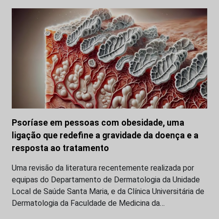
Psoríase em pessoas com obesidade, uma
ligação que redefine a gravidade da doença e a
resposta ao tratamento
Uma revisão da literatura recentemente realizada por
equipas do Departamento de Dermatologia da Unidade
Local de Saúde Santa Maria, e da Clínica Universitária de
Dermatologia da Faculdade de Medicina da…