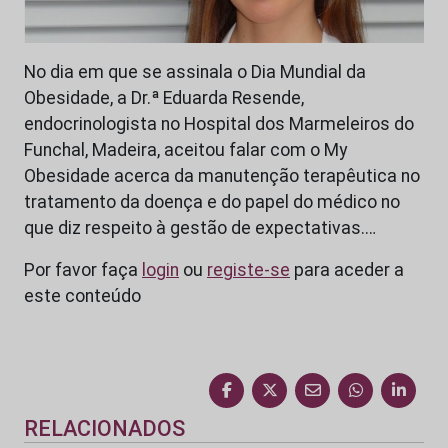
No dia em que se assinala o Dia Mundial da
Obesidade, a Dr.ª Eduarda Resende,
endocrinologista no Hospital dos Marmeleiros do
Funchal, Madeira, aceitou falar com o My
Obesidade acerca da manutenção terapêutica no
tratamento da doença e do papel do médico no
que diz respeito à gestão de expectativas.…
Por favor faça
login
ou
registe-se
para aceder a
este conteúdo
RELACIONADOS