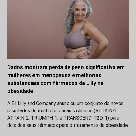
Dados mostram perda de peso significativa em
mulheres em menopausa e melhorias
substanciais com fármacos da Lilly na
obesidade
A Eli Lilly and Company anunciou um conjunto de novos
resultados de múltiplos ensaios clínicos (ATTAIN-1,
ATTAIN-2, TRIUMPH-1, e TRANSCEND-T2D-1) para
dois dos seus fármacos para o tratamento da obesidade,
…