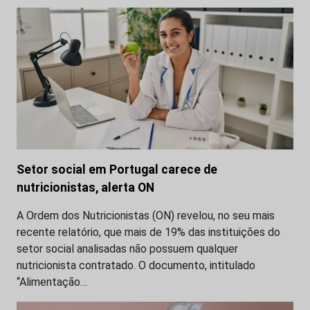
Setor social em Portugal carece de
nutricionistas, alerta ON
A Ordem dos Nutricionistas (ON) revelou, no seu mais
recente relatório, que mais de 19% das instituições do
setor social analisadas não possuem qualquer
nutricionista contratado. O documento, intitulado
“Alimentação…