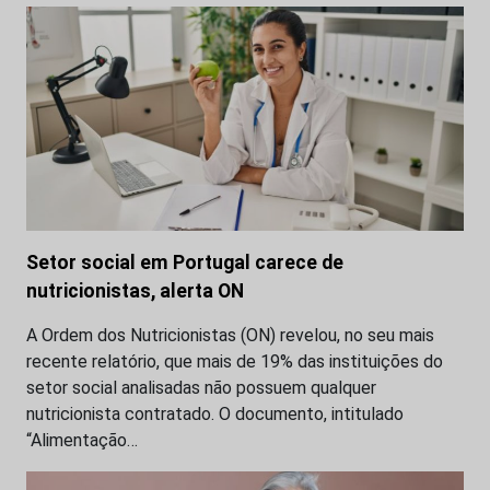
Setor social em Portugal carece de
nutricionistas, alerta ON
A Ordem dos Nutricionistas (ON) revelou, no seu mais
recente relatório, que mais de 19% das instituições do
setor social analisadas não possuem qualquer
nutricionista contratado. O documento, intitulado
“Alimentação…