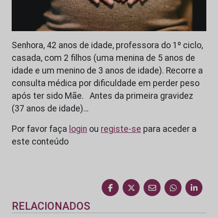
Senhora, 42 anos de idade, professora do 1º ciclo,
casada, com 2 filhos (uma menina de 5 anos de
idade e um menino de 3 anos de idade). Recorre a
consulta médica por dificuldade em perder peso
após ter sido Mãe. Antes da primeira gravidez
(37 anos de idade)…
Por favor faça
login
ou
registe-se
para aceder a
este conteúdo
RELACIONADOS