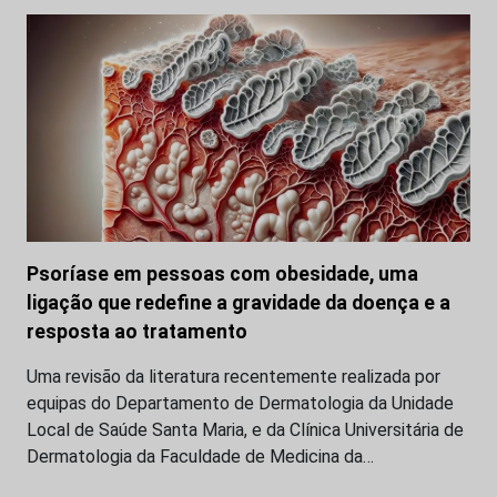
Psoríase em pessoas com obesidade, uma
ligação que redefine a gravidade da doença e a
resposta ao tratamento
Uma revisão da literatura recentemente realizada por
equipas do Departamento de Dermatologia da Unidade
Local de Saúde Santa Maria, e da Clínica Universitária de
Dermatologia da Faculdade de Medicina da…