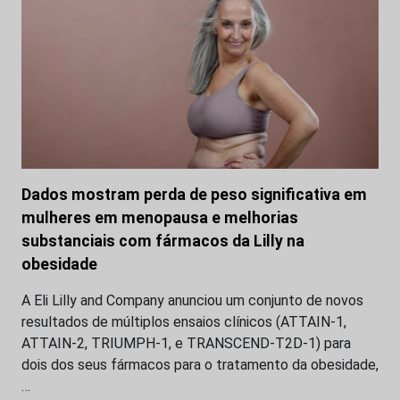
Dados mostram perda de peso significativa em
mulheres em menopausa e melhorias
substanciais com fármacos da Lilly na
obesidade
A Eli Lilly and Company anunciou um conjunto de novos
resultados de múltiplos ensaios clínicos (ATTAIN-1,
ATTAIN-2, TRIUMPH-1, e TRANSCEND-T2D-1) para
dois dos seus fármacos para o tratamento da obesidade,
…