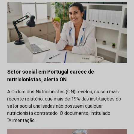
Setor social em Portugal carece de
nutricionistas, alerta ON
A Ordem dos Nutricionistas (ON) revelou, no seu mais
recente relatório, que mais de 19% das instituições do
setor social analisadas não possuem qualquer
nutricionista contratado. O documento, intitulado
“Alimentação…