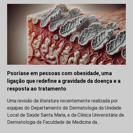
Psoríase em pessoas com obesidade, uma
ligação que redefine a gravidade da doença e a
resposta ao tratamento
Uma revisão da literatura recentemente realizada por
equipas do Departamento de Dermatologia da Unidade
Local de Saúde Santa Maria, e da Clínica Universitária de
Dermatologia da Faculdade de Medicina da…