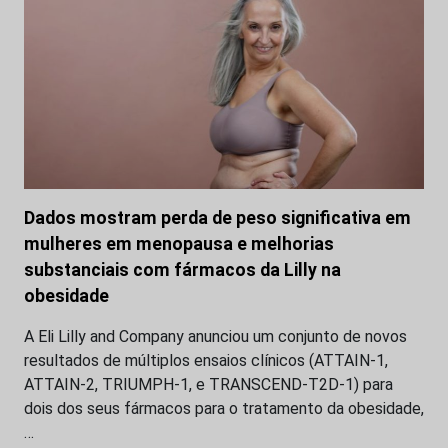
Dados mostram perda de peso significativa em
mulheres em menopausa e melhorias
substanciais com fármacos da Lilly na
obesidade
A Eli Lilly and Company anunciou um conjunto de novos
resultados de múltiplos ensaios clínicos (ATTAIN-1,
ATTAIN-2, TRIUMPH-1, e TRANSCEND-T2D-1) para
dois dos seus fármacos para o tratamento da obesidade,
…