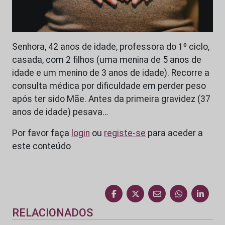
Senhora, 42 anos de idade, professora do 1º ciclo,
casada, com 2 filhos (uma menina de 5 anos de
idade e um menino de 3 anos de idade). Recorre a
consulta médica por dificuldade em perder peso
após ter sido Mãe. Antes da primeira gravidez (37
anos de idade) pesava…
Por favor faça
login
ou
registe-se
para aceder a
este conteúdo
RELACIONADOS