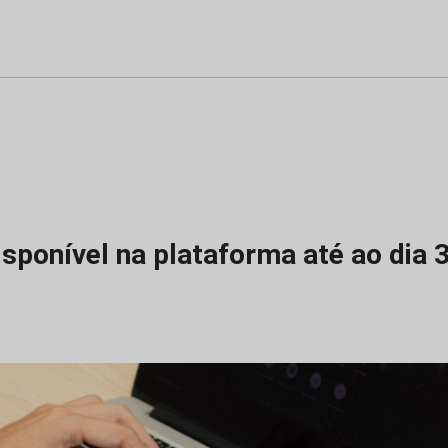
sponível na plataforma até ao dia 