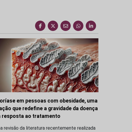
oríase em pessoas com obesidade, uma
gação que redefine a gravidade da doença
a resposta ao tratamento
 revisão da literatura recentemente realizada