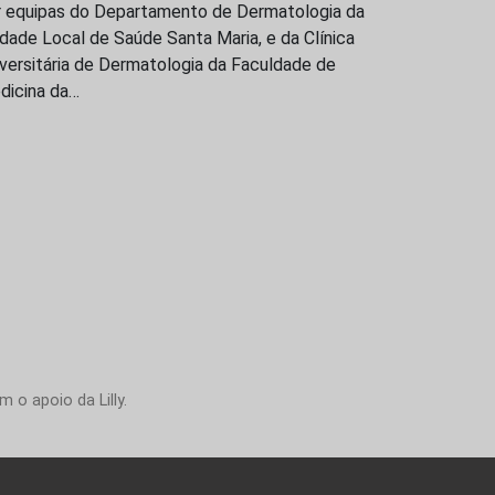
r equipas do Departamento de Dermatologia da
dade Local de Saúde Santa Maria, e da Clínica
versitária de Dermatologia da Faculdade de
dicina da…
 o apoio da Lilly.