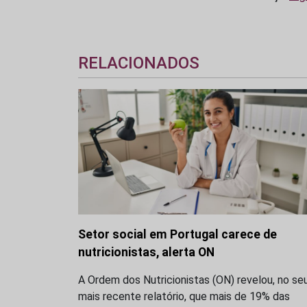
RELACIONADOS
Setor social em Portugal carece de
nutricionistas, alerta ON
A Ordem dos Nutricionistas (ON) revelou, no se
mais recente relatório, que mais de 19% das