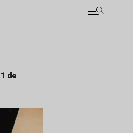
31 de