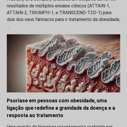
resultados de múltiplos ensaios clínicos (ATTAIN-1,
ATTAIN-2, TRIUMPH-1, e TRANSCEND-T2D-1) para
dois dos seus fármacos para o tratamento da obesidade,
…
Psoríase em pessoas com obesidade, uma
ligação que redefine a gravidade da doença e a
resposta ao tratamento
Uma revisão da literatura recentemente realizada por