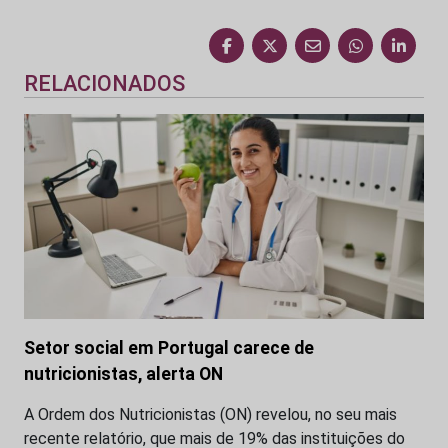
RELACIONADOS
Setor social em Portugal carece de
nutricionistas, alerta ON
A Ordem dos Nutricionistas (ON) revelou, no seu mais
recente relatório, que mais de 19% das instituições do