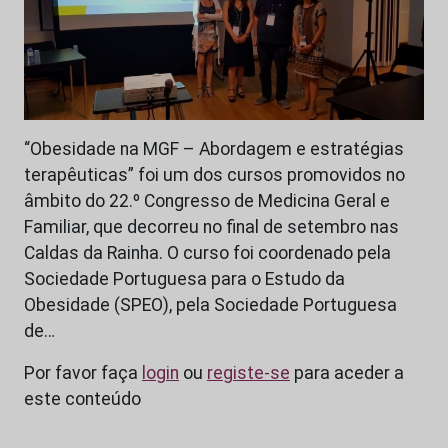
“Obesidade na MGF – Abordagem e estratégias
terapêuticas” foi um dos cursos promovidos no
âmbito do 22.º Congresso de Medicina Geral e
Familiar, que decorreu no final de setembro nas
Caldas da Rainha. O curso foi coordenado pela
Sociedade Portuguesa para o Estudo da
Obesidade (SPEO), pela Sociedade Portuguesa
de…
Por favor faça
login
ou
registe-se
para aceder a
este conteúdo