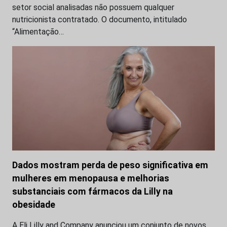
setor social analisadas não possuem qualquer
nutricionista contratado. O documento, intitulado
“Alimentação…
Dados mostram perda de peso significativa em
mulheres em menopausa e melhorias
substanciais com fármacos da Lilly na
obesidade
A Eli Lilly and Company anunciou um conjunto de novos