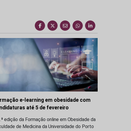
rmação e-learning em obesidade com
ndidaturas até 5 de fevereiro
3.ª edição da Formação online em Obesidade da
culdade de Medicina da Universidade do Porto