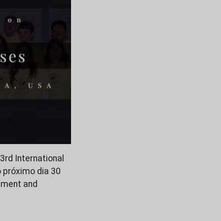
3rd International
 próximo dia 30
tment and