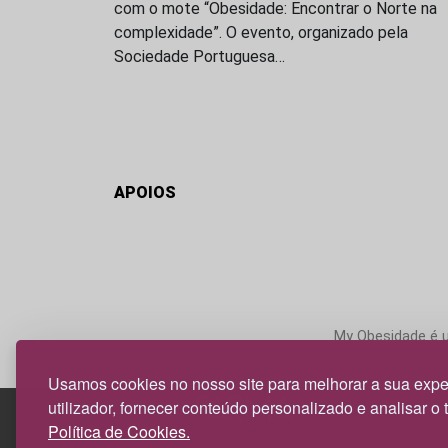
com o mote “Obesidade: Encontrar o Norte na
complexidade”. O evento, organizado pela
Sociedade Portuguesa…
APOIOS
My Obesidade é um
Usamos cookies no nosso site para melhorar a sua expe
utilizador, fornecer conteúdo personalizado e analisar o 
Política de Cookies.