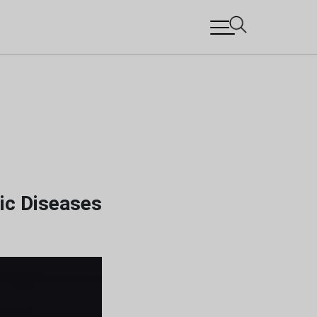
ic Diseases