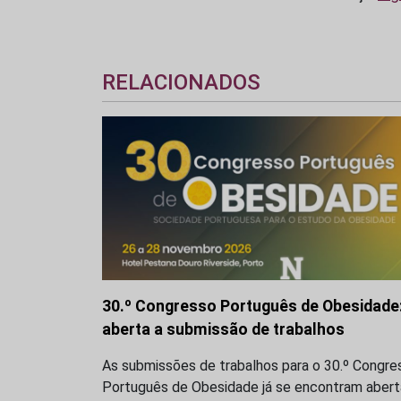
RELACIONADOS
30.º Congresso Português de Obesidade
aberta a submissão de trabalhos
As submissões de trabalhos para o 30.º Congre
Português de Obesidade já se encontram abert