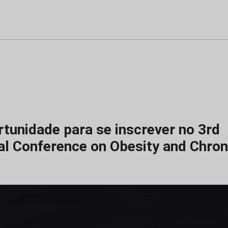
tunidade para se inscrever no 3rd
nal Conference on Obesity and Chron