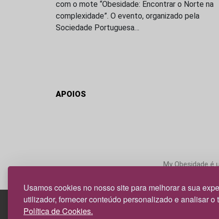
com o mote “Obesidade: Encontrar o Norte na
complexidade”. O evento, organizado pela
Sociedade Portuguesa…
APOIOS
My Obesidade é um
Usamos cookies no nosso site para melhorar a sua expe
utilizador, fornecer conteúdo personalizado e analisar o 
Política de Cookies.