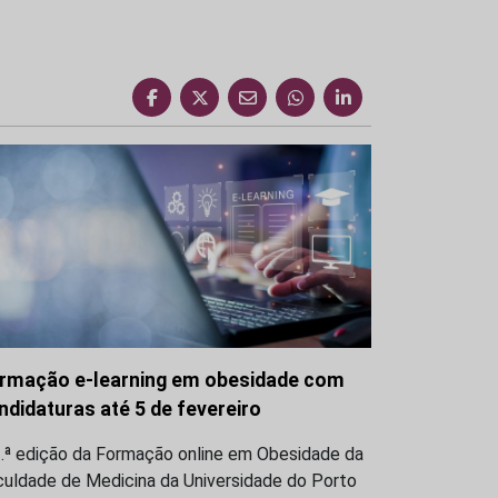
rmação e-learning em obesidade com
ndidaturas até 5 de fevereiro
3.ª edição da Formação online em Obesidade da
culdade de Medicina da Universidade do Porto