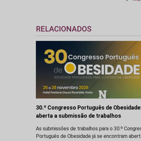
RELACIONADOS
30.º Congresso Português de Obesidade
aberta a submissão de trabalhos
As submissões de trabalhos para o 30.º Congre
Português de Obesidade já se encontram abert