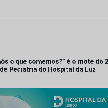
ós o que comemos?” é o mote do 2
de Pediatria do Hospital da Luz