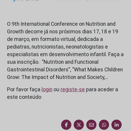
O 9th International Conference on Nutrition and
Growth decorre já nos próximos dias 17, 18 e 19
de março, em formato virtual, dedicada a
pediatras, nutricionistas, neonatologistas e
especialistas em desenvolvimento infantil. Faça a
sua inscrição. “Nutrition and Functional
Gastrointestinal Disorders”, “What Makes Children
Grow: The Impact of Nutrition and Society,…
Por favor faça
login
ou
registe-se
para aceder a
este conteúdo