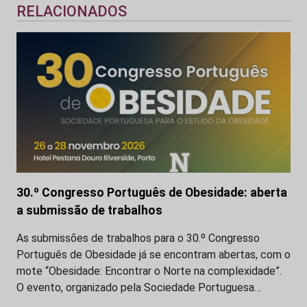
RELACIONADOS
30.º Congresso Português de Obesidade: aberta
a submissão de trabalhos
As submissões de trabalhos para o 30.º Congresso
Português de Obesidade já se encontram abertas, com o
mote “Obesidade: Encontrar o Norte na complexidade”.
O evento, organizado pela Sociedade Portuguesa…