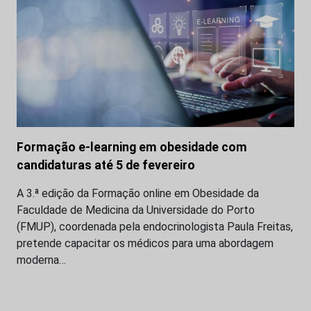
Formação e-learning em obesidade com
candidaturas até 5 de fevereiro
A 3.ª edição da Formação online em Obesidade da
Faculdade de Medicina da Universidade do Porto
(FMUP), coordenada pela endocrinologista Paula Freitas,
pretende capacitar os médicos para uma abordagem
moderna…