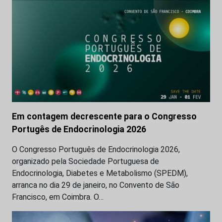
Em contagem decrescente para o Congresso
Portugês de Endocrinologia 2026
O Congresso Português de Endocrinologia 2026,
organizado pela Sociedade Portuguesa de
Endocrinologia, Diabetes e Metabolismo (SPEDM),
arranca no dia 29 de janeiro, no Convento de São
Francisco, em Coimbra. O…