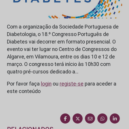
Com a organização da Sociedade Portuguesa de
Diabetologia, o 18.º Congresso Português de
Diabetes vai decorrer em formato presencial. O
evento vai ter lugar no Centro de Congressos do
Algarve, em Vilamoura, entre os dias 10 e 12 de
março. O congresso terá início às 10h30 com
quatro pré-cursos dedicado a…
Por favor faça
login
ou
registe-se
para aceder a
este conteúdo