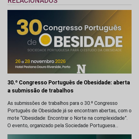
RELACIONADOS
30.º Congresso Português de Obesidade: aberta
a submissão de trabalhos
As submissões de trabalhos para o 30.º Congresso
Português de Obesidade já se encontram abertas, com o
mote “Obesidade: Encontrar o Norte na complexidade”.
O evento, organizado pela Sociedade Portuguesa…