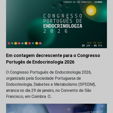
Em contagem decrescente para o Congresso
Portugês de Endocrinologia 2026
O Congresso Português de Endocrinologia 2026,
organizado pela Sociedade Portuguesa de
Endocrinologia, Diabetes e Metabolismo (SPEDM),
arranca no dia 29 de janeiro, no Convento de São
Francisco, em Coimbra. O…