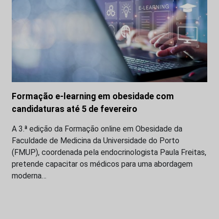
Formação e-learning em obesidade com
candidaturas até 5 de fevereiro
A 3.ª edição da Formação online em Obesidade da
Faculdade de Medicina da Universidade do Porto
(FMUP), coordenada pela endocrinologista Paula Freitas,
pretende capacitar os médicos para uma abordagem
moderna…