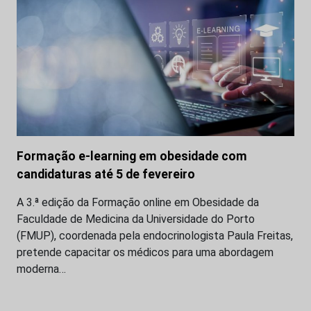
Formação e-learning em obesidade com
candidaturas até 5 de fevereiro
A 3.ª edição da Formação online em Obesidade da
Faculdade de Medicina da Universidade do Porto
(FMUP), coordenada pela endocrinologista Paula Freitas,
pretende capacitar os médicos para uma abordagem
moderna…