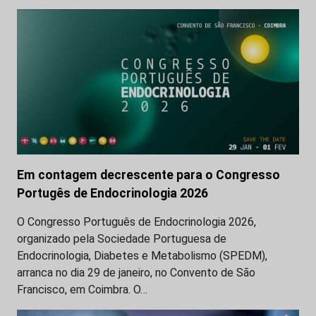
Em contagem decrescente para o Congresso
Portugês de Endocrinologia 2026
O Congresso Português de Endocrinologia 2026,
organizado pela Sociedade Portuguesa de
Endocrinologia, Diabetes e Metabolismo (SPEDM),
arranca no dia 29 de janeiro, no Convento de São
Francisco, em Coimbra. O…