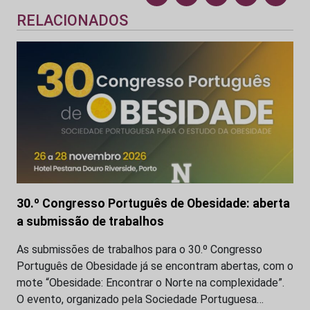
RELACIONADOS
30.º Congresso Português de Obesidade: aberta
a submissão de trabalhos
As submissões de trabalhos para o 30.º Congresso
Português de Obesidade já se encontram abertas, com o
mote “Obesidade: Encontrar o Norte na complexidade”.
O evento, organizado pela Sociedade Portuguesa…