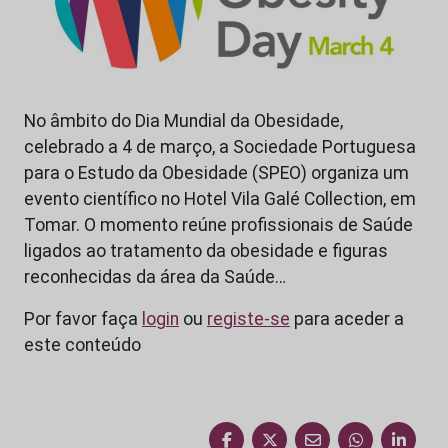
No âmbito do Dia Mundial da Obesidade,
celebrado a 4 de março, a Sociedade Portuguesa
para o Estudo da Obesidade (SPEO) organiza um
evento científico no Hotel Vila Galé Collection, em
Tomar. O momento reúne profissionais de Saúde
ligados ao tratamento da obesidade e figuras
reconhecidas da área da Saúde…
Por favor faça
login
ou
registe-se
para aceder a
este conteúdo